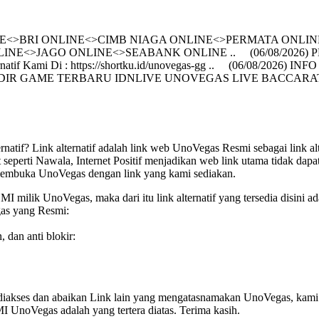
NE<>BRI ONLINE<>CIMB NIAGA ONLINE<>PERMATA ONL
NLINE<>JAGO ONLINE<>SEABANK ONLINE ..
(06/08/2026)
P
rnatif Kami Di : https://shortku.id/unovegas-gg ..
(06/08/2026)
INFO
DIR GAME TERBARU IDNLIVE UNOVEGAS LIVE BACCARA
atif? Link alternatif adalah link web UnoVegas Resmi sebagai link alt
et seperti Nawala, Internet Positif menjadikan web link utama tidak d
 membuka UnoVegas dengan link yang kami sediakan.
MI milik UnoVegas, maka dari itu link alternatif yang tersedia disini ad
gas yang Resmi:
 dan anti blokir:
ak diakses dan abaikan Link lain yang mengatasnamakan UnoVegas, kam
SMI
UnoVegas
adalah yang tertera diatas. Terima kasih.