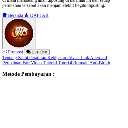
di masa mendatang akan diposting di halaman ini dan setiap
perubahan tersebut akan menjadi efektif begitu diposting.
Beranda
DAFTAR
Promosi
Live Chat
Tentang Kami
Peraturan
Kebijakan Privasi
Link Alternatif
Permainan Fair
Video Tutorial
Tutorial Bermain
Anti-Blokir
Metode Pembayaran :