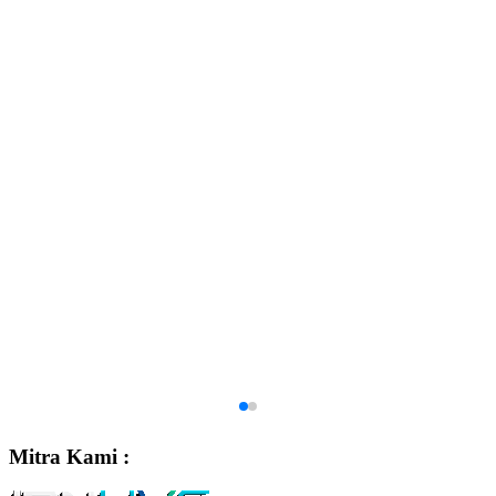
Mitra Kami :