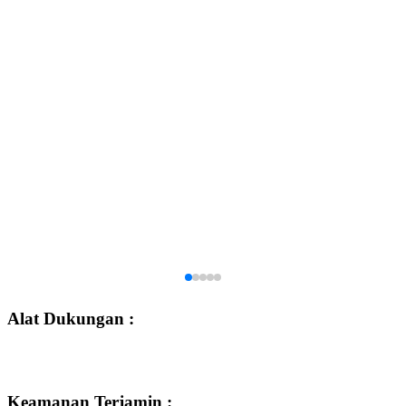
Alat Dukungan :
Keamanan Terjamin :