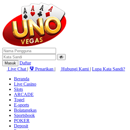
Daftar
Masuk
Live Chat
|
Penarikan
|
Hubungi Kami
|
Lupa Kata Sandi?
Beranda
Live Casino
Slots
ARCADE
Togel
E-sports
Bolatangkas
Sportsbook
POKER
Deposit