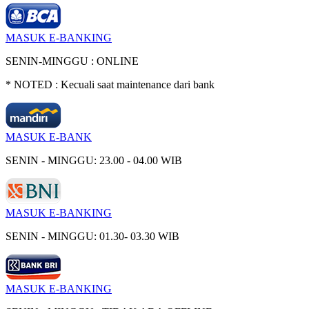
MASUK E-BANKING
SENIN-MINGGU : ONLINE
* NOTED : Kecuali saat maintenance dari bank
MASUK E-BANK
SENIN - MINGGU: 23.00 - 04.00 WIB
MASUK E-BANKING
SENIN - MINGGU: 01.30- 03.30 WIB
MASUK E-BANKING