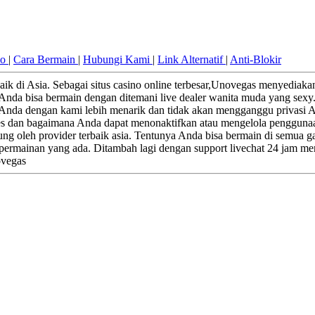
eo
|
Cara Bermain
|
Hubungi Kami
|
Link Alternatif
|
Anti-Blokir
baik di Asia. Sebagai situs casino online terbesar,Unovegas menyedia
 Anda bisa bermain dengan ditemani live dealer wanita muda yang sexy
da dengan kami lebih menarik dan tidak akan mengganggu privasi 
ies dan bagaimana Anda dapat menonaktifkan atau mengelola pengguna
ng oleh provider terbaik asia. Tentunya Anda bisa bermain di semua
ermainan yang ada. Ditambah lagi dengan support livechat 24 jam mem
ovegas