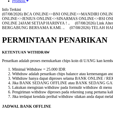
Promosi
Info Terkini
(07/08/2026)
BCA ONLINE<>BNI ONLINE<>MANDIRI ONLI
ONLINE<>JENIUS ONLINE<>SINARMAS ONLINE<>BSI O
ONLINE 24JAM SETIAP HARINYA ! ..
(07/08/2026)
Link Alte
BERGABUNG BERSAMA KAMI. ..
(07/08/2026)
TELAH HA
PERMINTAAN PENARIKAN
KETENTUAN WITHDRAW
Penarikan adalah proses menukarkan chips koin di UANG kan kembali 
Minimal Withdraw = 25.000 IDR
Withdraw adalah penarikan chips balance atau kemenangan anda
Withdraw hanya dapat diproses selama BANK ONLINE / REK 
Jika BANK SEDANG OFFLINE atau BANK SEDANG GANGGUA
Lakukan mengisian withdraw pada formulir withdraw di men
Pengiriman withdraw diproses pada rekening yang pertama kali 
Jika terdapat kendala perihal withdraw silakan anda dapat m
JADWAL BANK OFFLINE