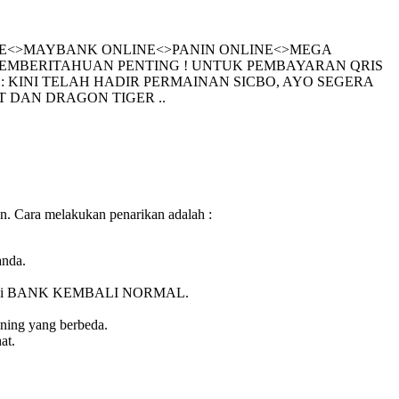
INE<>MAYBANK ONLINE<>PANIN ONLINE<>MEGA
EMBERITAHUAN PENTING ! UNTUK PEMBAYARAN QRIS
 : KINI TELAH HADIR PERMAINAN SICBO, AYO SEGERA
T DAN DRAGON TIGER ..
n. Cara melakukan penarikan adalah :
anda.
ampai BANK KEMBALI NORMAL.
ening yang berbeda.
at.