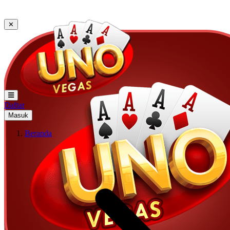
✕
Daftar
Masuk
Beranda