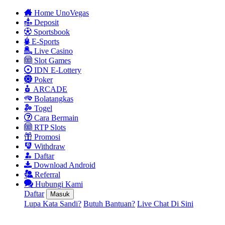
Home UnoVegas
Deposit
Sportsbook
E-Sports
Live Casino
Slot Games
IDN E-Lottery
Poker
ARCADE
Bolatangkas
Togel
Cara Bermain
RTP Slots
Promosi
Withdraw
Daftar
Download Android
Referral
Hubungi Kami
Daftar
Masuk
Lupa Kata Sandi?
Butuh Bantuan?
Live Chat Di Sini