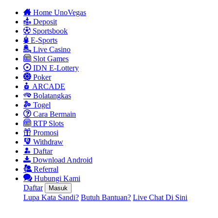
Home UnoVegas
Deposit
Sportsbook
E-Sports
Live Casino
Slot Games
IDN E-Lottery
Poker
ARCADE
Bolatangkas
Togel
Cara Bermain
RTP Slots
Promosi
Withdraw
Daftar
Download Android
Referral
Hubungi Kami
Daftar
Masuk
Lupa Kata Sandi?
Butuh Bantuan?
Live Chat Di Sini