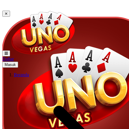
✕
Daftar
Masuk
Beranda