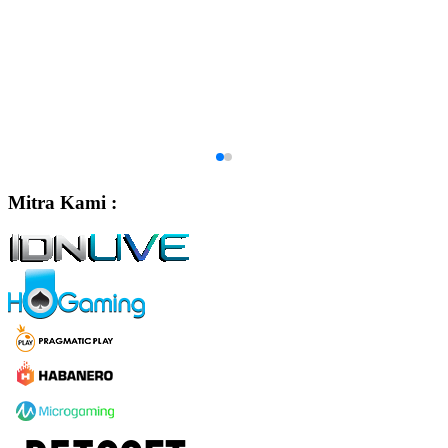
Mitra Kami :