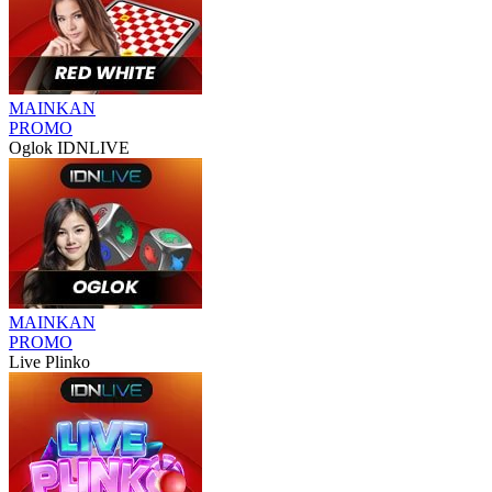
MAINKAN
PROMO
Oglok IDNLIVE
MAINKAN
PROMO
Live Plinko