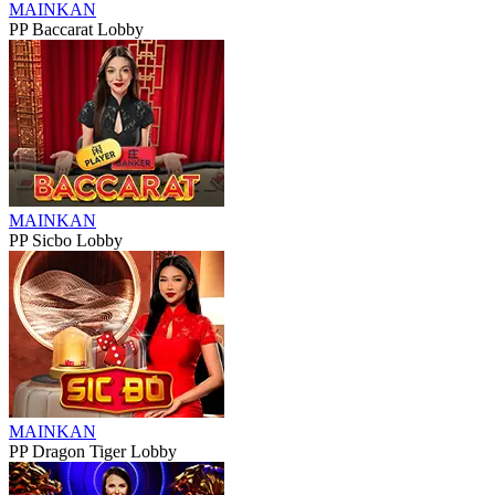
MAINKAN
PP Baccarat Lobby
MAINKAN
PP Sicbo Lobby
MAINKAN
PP Dragon Tiger Lobby