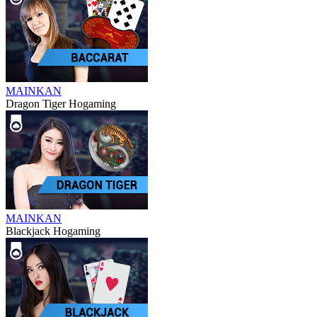
MAINKAN
Dragon Tiger Hogaming
MAINKAN
Blackjack Hogaming