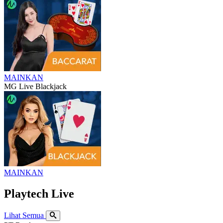
MAINKAN
MG Live Blackjack
MAINKAN
Playtech Live
Lihat Semua