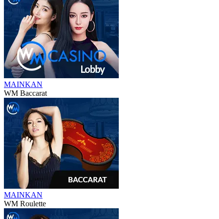
MAINKAN
WM Baccarat
MAINKAN
WM Roulette