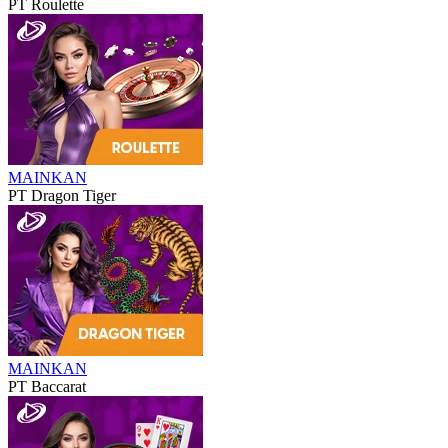
PT Roulette
MAINKAN
PT Dragon Tiger
MAINKAN
PT Baccarat