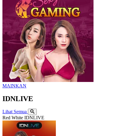
MAINKAN
IDNLIVE
Lihat Semua
Red White IDNLIVE