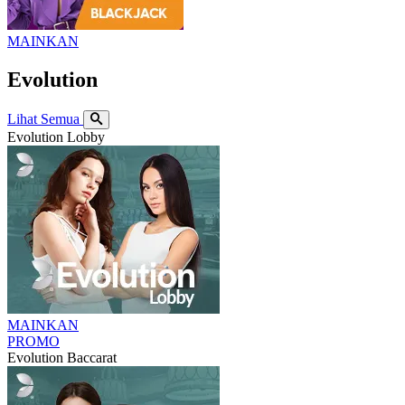
MAINKAN
Evolution
Lihat Semua
Evolution Lobby
MAINKAN
PROMO
Evolution Baccarat